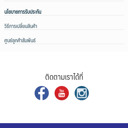
นโยบายการรับประกัน
วิธีการเปลี่ยนสินค้า
ศูนย์ลูกค้าสัมพันธ์
ติดตามเราได้ที่