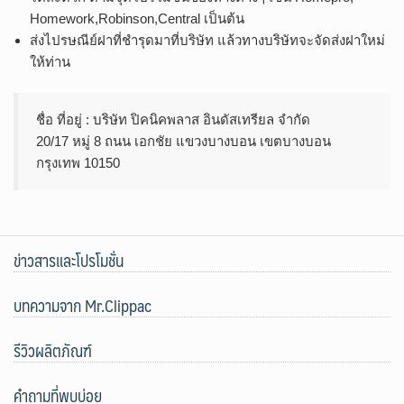
Homework,Robinson,Central เป็นต้น
ส่งไปรษณีย์ฝาที่ชำรุดมาที่บริษัท แล้วทางบริษัทจะจัดส่งฝาใหม่
ให้ท่าน
ชื่อ ที่อยู่ : บริษัท ปิคนิคพลาส อินดัสเทรียล จำกัด
20/17 หมู่ 8 ถนน เอกชัย แขวงบางบอน เขตบางบอน
กรุงเทพ 10150
ข่าวสารและโปรโมชั่น
บทความจาก Mr.Clippac
รีวิวผลิตภัณฑ์
คำถามที่พบบ่อย