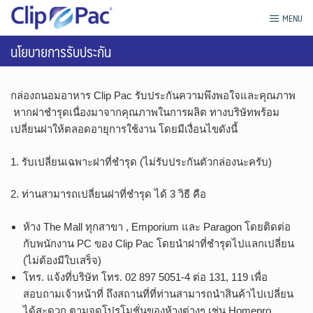
Skip
กล่องถนอมอาหาร Clip Pac
MENU
to
content
นโยบายการรับประกัน
กล่องถนอมอาหาร Clip Pac รับประกันความพึงพอใจและคุณภาพ
หากฝาชำรุดเนื่องมาจากคุณภาพในการผลิต ทางบริษัทพร้อม
เปลี่ยนฝาให้ตลอดอายุการใช้งาน โดยมีเงื่อนไขดังนี้
1. รับเปลี่ยนเฉพาะฝาที่ชำรุด (ไม่รับประกันตัวกล่องนะครับ)
2. ท่านสามารถเปลี่ยนฝาที่ชำรุด ได้ 3 วิธี คือ
ห้าง The Mall ทุกสาขา , Emporium และ Paragon โดยติดต่อ
กับพนักงาน PC ของ Clip Pac โดยนำฝาที่ชำรุดไปแลกเปลี่ยน
(ไม่ต้องมีใบเสร็จ)
โทร. แจ้งที่บริษัท โทร. 02 897 5051-4 ต่อ 131, 119 เพื่อ
สอบถามเจ้าหน้าที่ ถึงสถานที่ที่ท่านสามารถนำสินค้าไปเปลี่ยน
ได้สะดวก ตามจุดโปรโมชั่นของห้างต่างๆ เช่น Homepro,