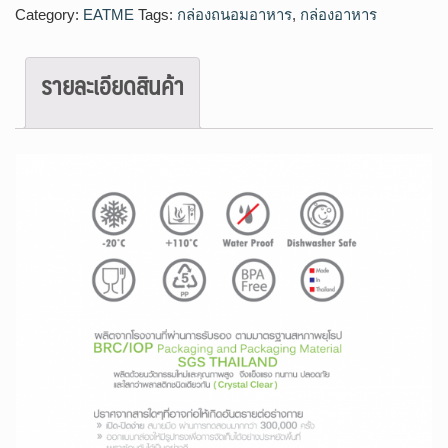
Category:
EATME
Tags:
กล่องถนอมอาหาร
,
กล่องอาหาร
รายละเอียดสินค้า