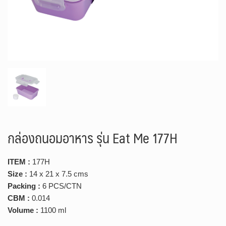
กล่องถนอมอาหาร รุ่น Eat Me 177H
ITEM :
177H
Size :
14 x 21 x 7.5 cms
Packing :
6 PCS/CTN
CBM :
0.014
Volume :
1100 ml